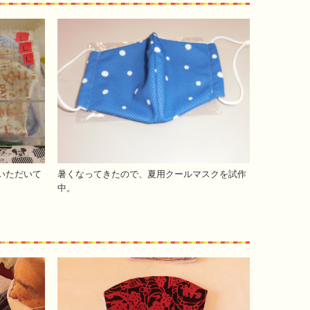
いただいて
暑くなってきたので、夏用クールマスクを試作
中。