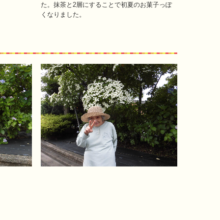
た。抹茶と2層にすることで初夏のお菓子っぽ
くなりました。