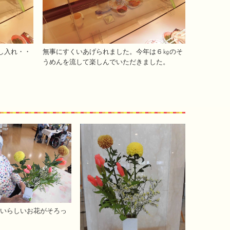
し入れ・・
無事にすくいあげられました。今年は６㎏のそ
うめんを流して楽しんでいただきました。
いらしいお花がそろっ