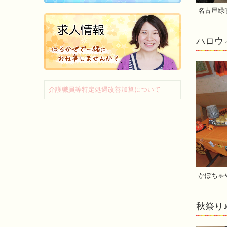
名古屋緑
ハロウィ
介護職員等特定処遇改善加算について
かぼちゃ
秋祭り♪