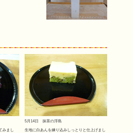
5月14日 抹茶の浮島
てみまし
生地に白あんを練り込みしっとりと仕上げまし