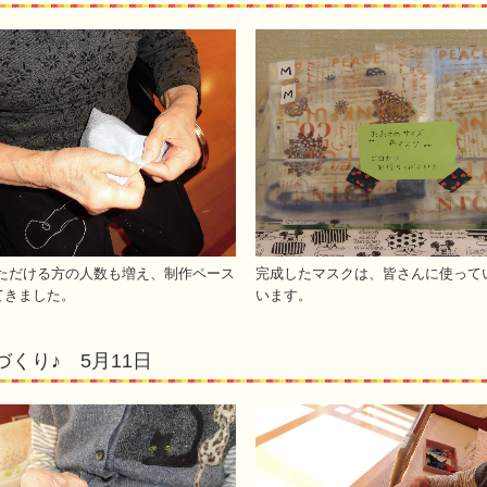
ただける方の人数も増え、制作ペース
完成したマスクは、皆さんに使って
てきました。
います。
づくり♪ 5月11日